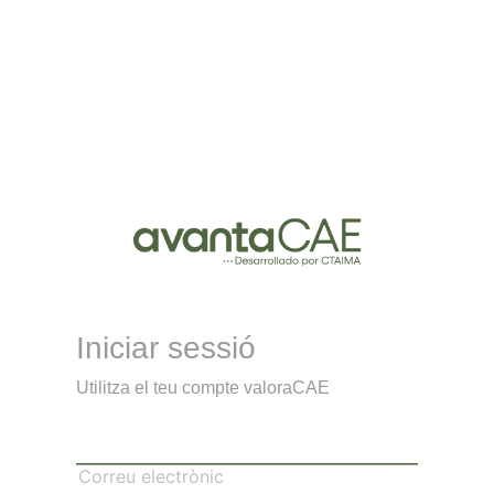
Iniciar sessió
Utilitza el teu compte valoraCAE
Correu electrònic